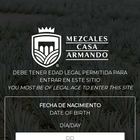
DEBE TENER EDAD LEGAL PERMITIDA PARA
ENTRAR EN ESTE SITIO
YOU MOST BE OF LEGAL AGE TO ENTER THIS SITE
FECHA DE NACIMIENTO
DATE OF BIRTH
DÍA/DAY