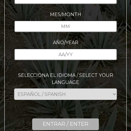
MES/MONTH
AÑO/YEAR
SELECCIONA EL IDIOMA / SELECT YOUR
LANGUAGE
ENTRAR / ENTER